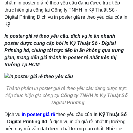
phẩm in poster giá rẻ theo yêu cầu đang được trực tiếp
thực hiện gia công tại Công ty TNHH In Kỹ Thuật Số -
Digital Printing Dịch vụ in poster giá rẻ theo yêu cầu của In
Kỹ
In poster giá rẻ theo yêu cầu, dịch vụ in ấn nhanh
poster được cung cấp bởi In Kỹ Thuật Số - Digital
Printing ltd, chúng tôi trực tiếp in ấn không qua trung
gian, mang đến giá thành in poster rẻ nhất trên thị
trường Tp.HCM.
Thành phẩm in poster giá rẻ theo yêu cầu đang được trực
tiếp thực hiện gia công tại
Công ty TNHH In Kỹ Thuật Số
- Digital Printing
Dịch vụ
in poster giá rẻ
theo yêu cầu của
In Kỹ Thuật Số
- Digital Printing ltd
là dịch vụ in ấn giá rẻ nhất thị trường
hiện nay mà vẫn đạt được chất lượng cao nhất. Nhờ cơ