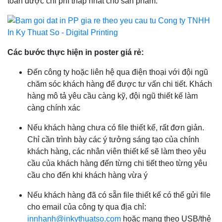
toán được chi phí thấp nhất cho sản phẩm.
Các bước thực hiện in poster giá rẻ:
Đến công ty hoặc liên hệ qua điện thoại với đội ngũ
chăm sóc khách hàng để được tư vấn chi tiết. Khách
hàng mô tả yêu cầu càng kỹ, đội ngũ thiết kế làm
càng chính xác
Nếu khách hàng chưa có file thiết kế, rất đơn giản.
Chỉ cần trình bày các ý tưởng sáng tạo của chính
khách hàng, các nhân viên thiết kế sẽ làm theo yêu
cầu của khách hàng đến từng chi tiết theo từng yêu
cầu cho đến khi khách hàng vừa ý
Nếu khách hàng đã có sẵn file thiết kế có thể gửi file
cho email của công ty qua địa chỉ:
innhanh@inkythuatso.com
hoặc mang theo USB/thẻ