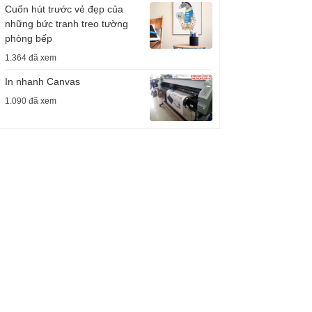
Cuốn hút trước vẻ đẹp của
những bức tranh treo tường
phòng bếp
1.364 đã xem
In nhanh Canvas
1.090 đã xem