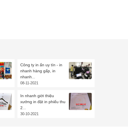
Công ty in ấn uy tín - in
nhanh hàng gấp, in
nhanh...
08-11-2021
In nhanh giới thiệu
xưởng in đặt in phiếu thu
2...
30-10-2021