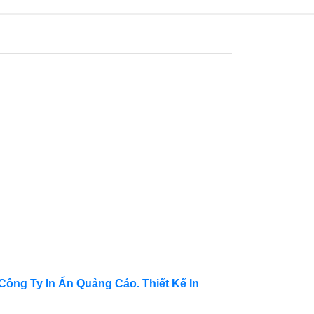
Công Ty In Ấn Quảng Cáo. Thiết Kế In