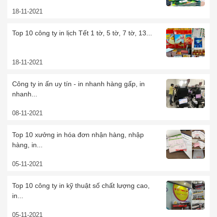
18-11-2021
Top 10 công ty in lịch Tết 1 tờ, 5 tờ, 7 tờ, 13...
18-11-2021
Công ty in ấn uy tín - in nhanh hàng gấp, in
nhanh...
08-11-2021
Top 10 xưởng in hóa đơn nhận hàng, nhập
hàng, in...
05-11-2021
Top 10 công ty in kỹ thuật số chất lượng cao,
in...
05-11-2021