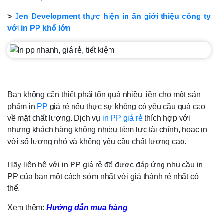
>
Jen Development thực hiện in ấn giới thiệu công ty
với in PP khổ lớn
Bạn không cần thiết phải tốn quá nhiều tiền cho một sản
phẩm in
PP
giá rẻ nếu thực sự không có yêu cầu quá cao
về mặt chất lượng. Dịch vụ
in PP giá rẻ
thích hợp với
những khách hàng không nhiều tiềm lực tài chính, hoặc in
với số lượng nhỏ và không yêu cầu chất lượng cao.
Hãy liên hệ với in PP giá rẻ để được đáp ứng nhu cầu in
PP của bạn một cách sớm nhất với giá thành rẻ nhất có
thể.
Xem thêm:
Hướng dẫn mua hàng