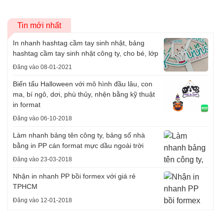
Tin mới nhất
In nhanh hashtag cầm tay sinh nhật, bảng
hashtag cầm tay sinh nhật công ty, cho bé, lớp
Đăng vào 08-01-2021
Biến tấu Halloween với mô hình đầu lâu, con
ma, bí ngô, dơi, phù thủy, nhện bằng kỹ thuật
in format
Đăng vào 06-10-2018
Làm nhanh bảng tên công ty, bảng số nhà
bằng in PP cán format mực dầu ngoài trời
Đăng vào 23-03-2018
Nhận in nhanh PP bồi formex với giá rẻ
TPHCM
Đăng vào 12-01-2018