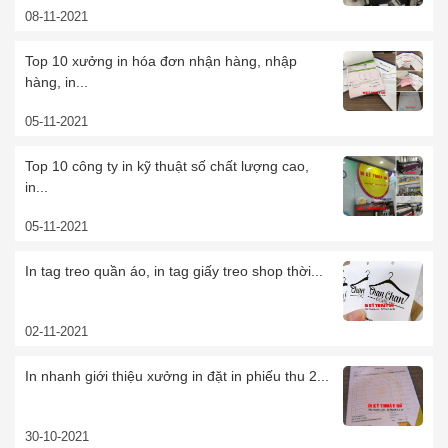
08-11-2021
Top 10 xưởng in hóa đơn nhận hàng, nhập
hàng, in...
05-11-2021
Top 10 công ty in kỹ thuật số chất lượng cao,
in...
05-11-2021
In tag treo quần áo, in tag giấy treo shop thời...
02-11-2021
In nhanh giới thiệu xưởng in đặt in phiếu thu 2...
30-10-2021