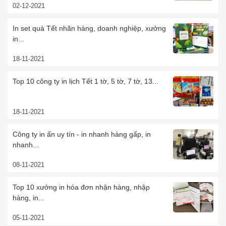
02-12-2021
In set quà Tết nhãn hàng, doanh nghiệp, xưởng
in...
18-11-2021
Top 10 công ty in lịch Tết 1 tờ, 5 tờ, 7 tờ, 13...
18-11-2021
Công ty in ấn uy tín - in nhanh hàng gấp, in
nhanh...
08-11-2021
Top 10 xưởng in hóa đơn nhận hàng, nhập
hàng, in...
05-11-2021