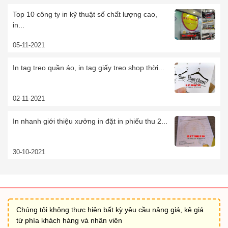
Top 10 công ty in kỹ thuật số chất lượng cao,
in...
05-11-2021
In tag treo quần áo, in tag giấy treo shop thời...
02-11-2021
In nhanh giới thiệu xưởng in đặt in phiếu thu 2...
30-10-2021
Chúng tôi không thực hiện bất kỳ yêu cầu nâng giá, kê giá
từ phía khách hàng và nhân viên