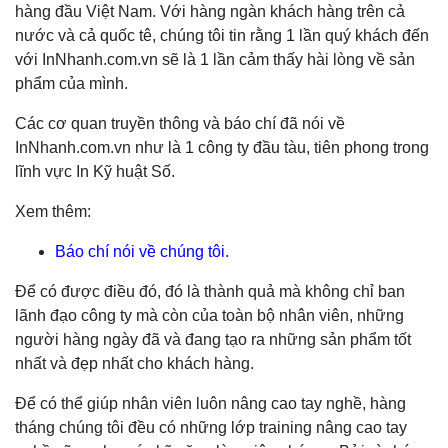
hàng đầu Việt Nam. Với hàng ngàn khách hàng trên cả
nước và cả quốc tê, chúng tôi tin rằng 1 lần quý khách đến
với InNhanh.com.vn sẽ là 1 lần cảm thấy hài lòng về sản
phẩm của mình.
C
ác cơ quan truyền thông và báo chí đã nói về
InNhanh.com.vn như là 1 công ty đầu tàu, tiên phong trong
lĩnh vực In Kỹ huật Số.
Xem thêm:
Báo chí nói về chúng tôi.
Để có được điều đó, đó là thành quả mà không chỉ ban
lãnh đạo công ty mà còn của toàn bộ nhân viên, những
người hàng ngày đã và đang tạo ra những sản phẩm tốt
nhất và đẹp nhất cho khách hàng.
Để có thể giúp nhân viên luôn nâng cao tay nghề, hàng
tháng chúng tôi đều có những lớp training nâng cao tay