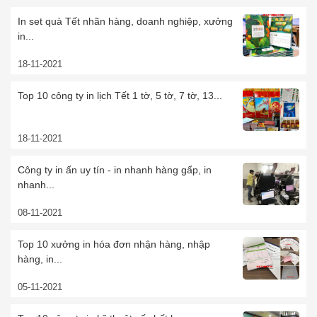
In set quà Tết nhãn hàng, doanh nghiệp, xưởng
in...
18-11-2021
Top 10 công ty in lịch Tết 1 tờ, 5 tờ, 7 tờ, 13...
18-11-2021
Công ty in ấn uy tín - in nhanh hàng gấp, in
nhanh...
08-11-2021
Top 10 xưởng in hóa đơn nhận hàng, nhập
hàng, in...
05-11-2021