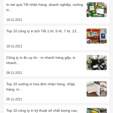
In set quà Tết nhãn hàng, doanh nghiệp, xưởng
in...
18-11-2021
Top 10 công ty in lịch Tết 1 tờ, 5 tờ, 7 tờ, 13...
18-11-2021
Công ty in ấn uy tín - in nhanh hàng gấp, in
nhanh...
08-11-2021
Top 10 xưởng in hóa đơn nhận hàng, nhập
hàng, in...
05-11-2021
Top 10 công ty in kỹ thuật số chất lượng cao,