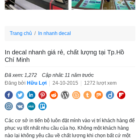
Trang chủ
In nhanh decal
In decal nhanh giá rẻ, chất lượng tại Tp.Hồ
Chí Minh
Đã xem: 1,272
Cập nhât: 11 năm trước
Đăng bởi
Hữu Lợi
24-10-2015
1272 lượt xem
Các cơ sở in tiến bộ luôn đặt mình vào vị trí khách hàng để
phục vụ tốt nhất nhu cầu của họ. Không một khách hàng
nào lại không yêu cầu về chất lượng khi chọn bất cứ một