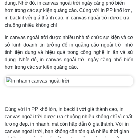
dụng. Nhờ đó, in canvas ngoải trời ngày càng phổ biến
hơn trong các sự kiện quảng cáo. Cùng với in PP khổ lớn,
in backlit với giá thành cao, in canvas ngoài trời được ưa
chuộng nhiều không chỉ
In canvas ngoài trời được nhiều nhà tổ chức sự kiện và cơ
sở kinh doanh tin tưởng để in quảng cáo ngoài trời nhờ
tính tiện dụng và hiệu quả trong công nghệ in ấn và sử
dụng. Nhờ đó, in canvas ngoải trời ngày càng phổ biến
hơn trong các sự kiện quảng cáo.
Cùng với in PP khổ lớn, in backlit với giá thành cao, in
canvas ngoài trời được ưa chuộng nhiều không chỉ vì chất
lượng đẹp, in nhanh, mà còn hấp dẫn ở giá thành. Với in
canvas ngoài trời, bạn không cần tốn quá nhiều thời gian