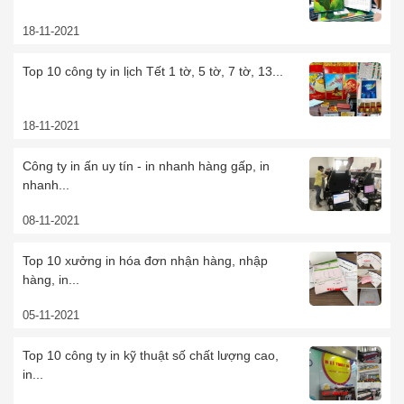
18-11-2021
Top 10 công ty in lịch Tết 1 tờ, 5 tờ, 7 tờ, 13...
18-11-2021
Công ty in ấn uy tín - in nhanh hàng gấp, in
nhanh...
08-11-2021
Top 10 xưởng in hóa đơn nhận hàng, nhập
hàng, in...
05-11-2021
Top 10 công ty in kỹ thuật số chất lượng cao,
in...