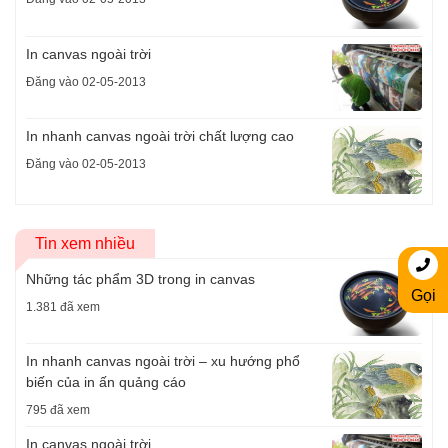
In canvas ngoài trời
Đăng vào 02-05-2013
In nhanh canvas ngoài trời chất lượng cao
Đăng vào 02-05-2013
Tin xem nhiều
Những tác phẩm 3D trong in canvas
Gọi
1.381 đã xem
In nhanh canvas ngoài trời – xu hướng phổ
biến của in ấn quảng cáo
795 đã xem
In canvas ngoài trời