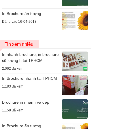
In Brochure ấn tượng
Đăng vào 16-04-2013
Tin xem nhiều
In nhanh brochure, in brochure
số lượng ít tại TPHCM
2.062 đã xem
In Brochure nhanh tại TPHCM
1.183 đã xem
Brochure in nhanh và đẹp
1.158 đã xem
In Brochure ấn tượng