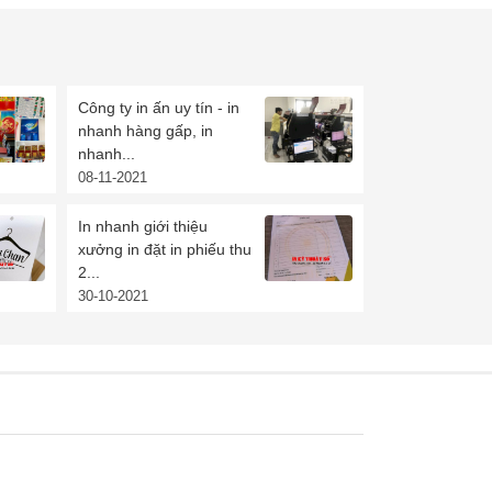
Công ty in ấn uy tín - in
nhanh hàng gấp, in
nhanh...
08-11-2021
In nhanh giới thiệu
xưởng in đặt in phiếu thu
2...
30-10-2021