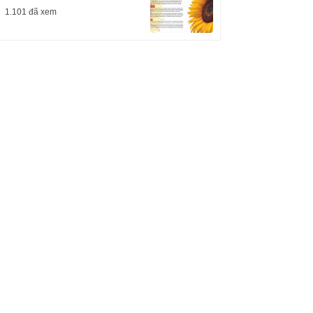
1.101 đã xem