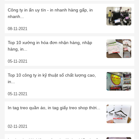
Công ty in ấn uy tín - in nhanh hàng gấp, in
nhanh...
08-11-2021
Top 10 xưởng in hóa đơn nhận hàng, nhập
hàng, in...
05-11-2021
Top 10 công ty in kỹ thuật số chất lượng cao,
in...
05-11-2021
In tag treo quần áo, in tag giấy treo shop thời...
02-11-2021