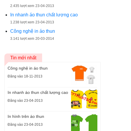
2.435 lượt xem
23-04-2013
In nhanh áo thun chất lượng cao
1.238 lượt xem
23-04-2013
Công nghệ in áo thun
3.141 lượt xem
20-03-2014
Tin mới nhất
Công nghệ in áo thun
Đăng vào 18-11-2013
In nhanh áo thun chất lượng cao
Đăng vào 23-04-2013
In hình trên áo thun
Đăng vào 23-04-2013