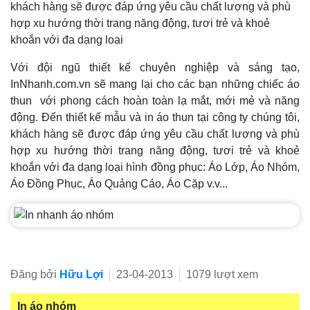
khách hàng sẽ được đáp ứng yêu cầu chất lượng và phù
hợp xu hướng thời trang năng động, tươi trẻ và khoẻ
khoắn với đa dạng loại
Với đội ngũ thiết kế chuyên nghiệp và sáng tạo,
InNhanh.com.vn sẽ mang lại cho các bạn những chiếc áo
thun với phong cách hoàn toàn lạ mắt, mới mẻ và năng
động. Đến thiết kế mẫu và in áo thun tại công ty chúng tôi,
khách hàng sẽ được đáp ứng yêu cầu chất lượng và phù
hợp xu hướng thời trang năng động, tươi trẻ và khoẻ
khoắn với đa dạng loại hình đồng phục: Áo Lớp, Áo Nhóm,
Áo Đồng Phục, Áo Quảng Cáo, Áo Cặp v.v...
Đăng bởi
Hữu Lợi
23-04-2013
1079 lượt xem
In áo nhóm