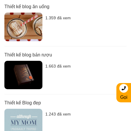
Thiết kế blog ăn uống
1.359 đã xem
Thiết kế blog bán rượu
1.663 đã xem
Gọi
Thiết kế Blog đẹp
1.243 đã xem