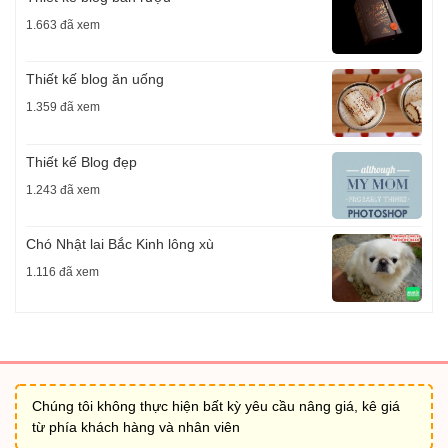
1.663 đã xem
Thiết kế blog ăn uống
1.359 đã xem
Thiết kế Blog đẹp
1.243 đã xem
Chó Nhật lai Bắc Kinh lông xù
1.116 đã xem
Chúng tôi không thực hiện bất kỳ yêu cầu nâng giá, kê giá
từ phía khách hàng và nhân viên