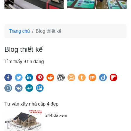
Trang chủ
Blog thiết kế
Blog thiết kế
Tìm thấy 9 tin đăng
Tư vấn xây nhà cấp 4 đẹp
244 đã xem