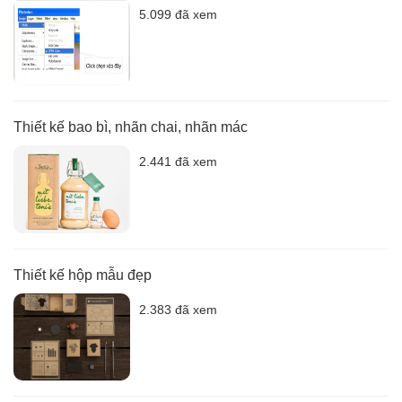
5.099 đã xem
Thiết kế bao bì, nhãn chai, nhãn mác
2.441 đã xem
Thiết kế hộp mẫu đẹp
2.383 đã xem