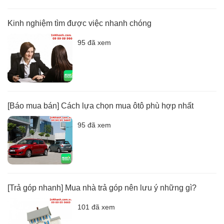
Kinh nghiệm tìm được việc nhanh chóng
95 đã xem
[Báo mua bán] Cách lựa chọn mua ôtô phù hợp nhất
95 đã xem
[Trả góp nhanh] Mua nhà trả góp nên lưu ý những gì?
101 đã xem