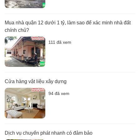
Mua nhà quận 12 dưới 1 tỷ, làm sao để xác minh nhà đất
chính chủ?
111 đã xem
Cửa hàng vật liệu xây dựng
94 đã xem
Dịch vụ chuyển phát nhanh có đảm bảo