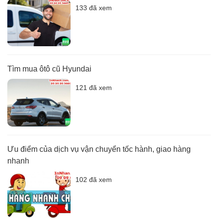
133 đã xem
Tìm mua ôtô cũ Hyundai
121 đã xem
Ưu điểm của dịch vụ vận chuyển tốc hành, giao hàng
nhanh
102 đã xem