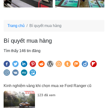
Trang chủ
Bí quyết mua hàng
Bí quyết mua hàng
Tìm thấy 146 tin đăng
Kinh nghiệm vàng khi chọn mua xe Ford Ranger cũ
123 đã xem