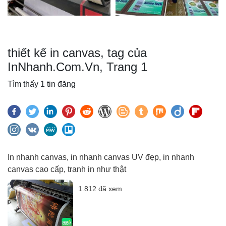
thiết kế in canvas, tag của
InNhanh.Com.Vn, Trang 1
Tìm thấy 1 tin đăng
In nhanh canvas, in nhanh canvas UV đẹp, in nhanh
canvas cao cấp, tranh in như thật
1.812 đã xem