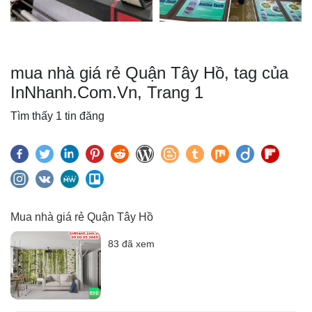
mua nhà giá rẻ Quận Tây Hồ, tag của
InNhanh.Com.Vn, Trang 1
Tìm thấy 1 tin đăng
Mua nhà giá rẻ Quận Tây Hồ
83 đã xem