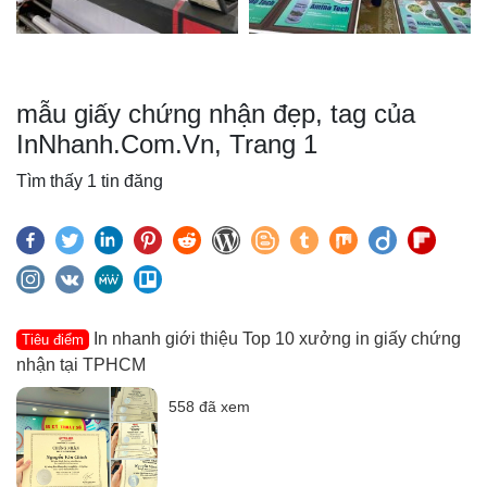
mẫu giấy chứng nhận đẹp, tag của
InNhanh.Com.Vn, Trang 1
Tìm thấy 1 tin đăng
In nhanh giới thiệu Top 10 xưởng in giấy chứng
Tiêu điểm
nhận tại TPHCM
558 đã xem