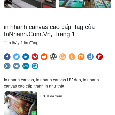
in nhanh canvas cao cấp, tag của
InNhanh.Com.Vn, Trang 1
Tìm thấy 1 tin đăng
In nhanh canvas, in nhanh canvas UV đẹp, in nhanh
canvas cao cấp, tranh in như thật
1.810 đã xem