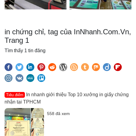
in chứng chỉ, tag của InNhanh.Com.Vn,
Trang 1
Tìm thấy 1 tin đăng
In nhanh giới thiệu Top 10 xưởng in giấy chứng
Tiêu điểm
nhận tại TPHCM
558 đã xem