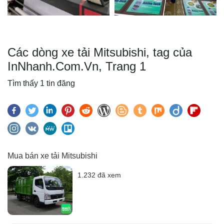
Các dòng xe tải Mitsubishi, tag của
InNhanh.Com.Vn, Trang 1
Tìm thấy 1 tin đăng
Mua bán xe tải Mitsubishi
1.232 đã xem