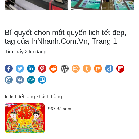
Bí quyết chọn một quyển lịch tết đẹp,
tag của InNhanh.Com.Vn, Trang 1
Tìm thấy 2 tin đăng
In lịch tết tặng khách hàng
967 đã xem